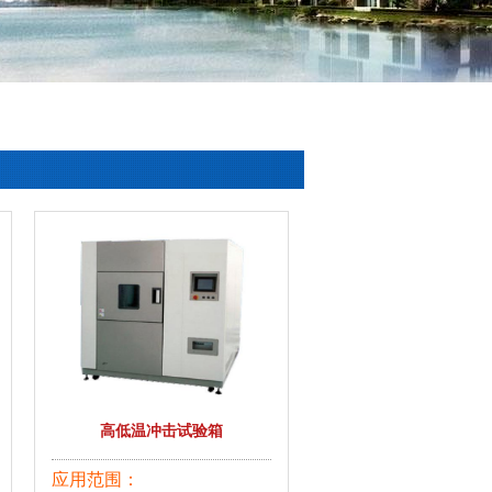
高低温冲击试验箱
应用范围：