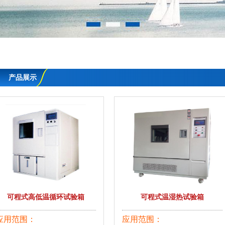
产品展示
可程式高低温循环试验箱
可程式温湿热试验箱
应用范围：
应用范围：