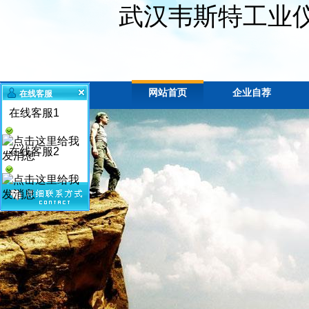
武汉韦斯特工业
网站首页
企业自荐
在线客服
在线客服1
在线客服2