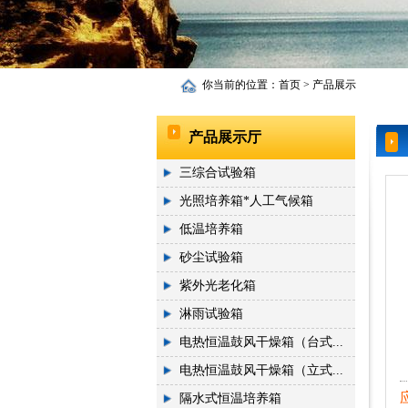
你当前的位置：
首页
>
产品展示
产品展示厅
三综合试验箱
光照培养箱*人工气候箱
低温培养箱
砂尘试验箱
紫外光老化箱
淋雨试验箱
电热恒温鼓风干燥箱（台式...
电热恒温鼓风干燥箱（立式...
隔水式恒温培养箱