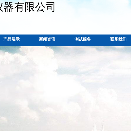
仪器有限公司
产品展示
新闻资讯
测试服务
联系我们