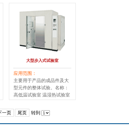
大型步入式试验室
应用范围：
主要用于产品的成品件及大
型元件的整体试验。名称：
高低温试验室 温湿热试验室
盐雾试验室。
下一页
尾页
转到