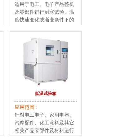
适用于电工、电子产品整机
及零部件进行耐寒试验、温
度快速变化或渐变条件下的
适应性试验。
低温试验箱
应用范围：
针对电工电子、家用电器、
汽摩配件、化工涂料及其它
相关产品零部件及材料进行
低温试验。