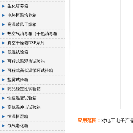
生化培养箱
电热恒温培养箱
高温鼓风干燥箱
热空气消毒箱（干热消毒箱...
真空干燥箱DZF系列
低温试验箱
可程式温湿热试验箱
可程式高低温循环试验箱
盐雾试验箱
药品稳定性试验箱
快速温变试验箱
高低温冲击试验箱
恒温恒湿箱
应用范围：
对电工电子产
氙气老化箱