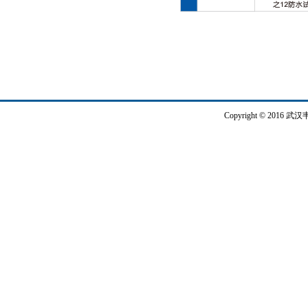
Copyright © 2016 