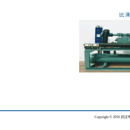
Copyright © 2016 