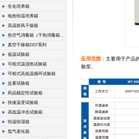
生化培养箱
电热恒温培养箱
高温鼓风干燥箱
热空气消毒箱（干热消毒箱...
真空干燥箱DZF系列
低温试验箱
应用范围：
主要用于产品
可程式温湿热试验箱
验室。
可程式高低温循环试验箱
盐雾试验箱
药品稳定性试验箱
快速温变试验箱
高低温冲击试验箱
恒温恒湿箱
氙气老化箱