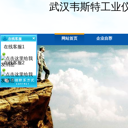
武汉韦斯特工业
网站首页
企业自荐
在线客服
在线客服1
在线客服2