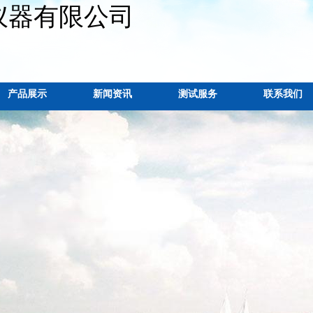
仪器有限公司
产品展示
新闻资讯
测试服务
联系我们