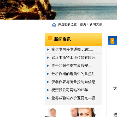
你当前的位置：
首页
>
新闻资讯
新闻资讯
接供电局停电通知，201...
武汉韦斯特工业仪器有限公...
关于2016年春节放假安...
分析仪器的选购中的几点注...
仪器仪表与测量控制向信息...
祝贺我公司网站2016年...
盐雾试验箱养护五要点—设...