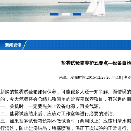
新闻资讯
盐雾试验箱养护五要点—设备自
来源: | 发布时间:2015/12/28 20:44:18 |
新购的盐雾试验箱如何保养，可能很多人还一知半解。而错误的
大的，今天笔者将会总结几项简单的盐雾箱保养项目，有兴趣的
一、关机时，一定要先关上设备电源，再关气源。
二、盐雾试验结束后，应该对工作室等进行必要的清洁。
三、如果盐雾试验箱长期不做试验时（两周以上）应该用清水彻
进行清洗，防止盐份结晶，堵塞喷嘴，保证下次试验的正常进行